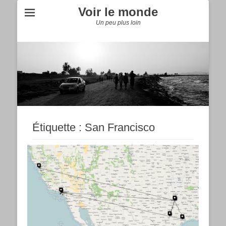
Voir le monde
Un peu plus loin
Étiquette :
San Francisco