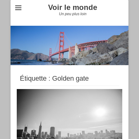
Voir le monde
Un peu plus loin
Étiquette :
Golden gate