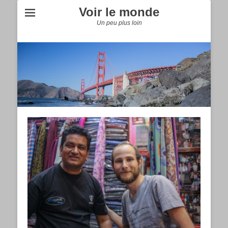
Voir le monde
Un peu plus loin