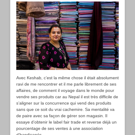
Avec Keshab, c’est la même chose il était absolument
ravi de me rencontrer et il me parle librement de ses
affaires, de comment il voyage dans le monde pour
vendre ses produits car au Nepal il est très difficile de
s’aligner sur la concurrence qui vend des produits
sans que ce soit du vrai cachemire. Sa mentalité va
de paire avec sa façon de gérer son magasin. Il
essaye d’obtenir le label fair trade et reverse déjà un
pourcentage de ses ventes à une association
d’handicapés.