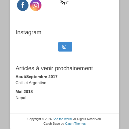
Instagram
Articles à venir prochainement
Aout/Septembre 2017
Chili et Argentine
Mai 2018
Nepal
Copyright © 2026
See the world
. All Rights Reserved.
Catch Base by
Catch Themes