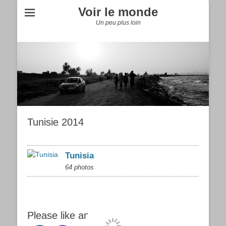
Voir le monde
Un peu plus loin
Tunisie 2014
Tunisia
64 photos
Please like and enjoy!