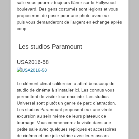
salle vous pourrez toujours flâner sur le Hollywood
boulevard. Des gens costumés sont légions et vous
proposeront de poser pour une photo avec eux …
puis vous demanderont de l’argent en échange après
coup.
Les studios Paramount
USA2016-58
Le clément climat californien a attiré beaucoup de
studio de cinéma à s’installer ici. Les connus vous
permettent de visiter leur enceinte. Les studios
Universal sont plutôt un genre de parc d’attraction.
Les studios Paramount proposent eux une vérité
excursion au sein même de leurs plateaux de
tournage. Vous commencerez la visite dans une
petite salle avec quelques répliques et accessoires
de cinéma et une jolie vitrine avec leurs oscars