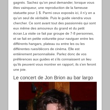
gagnés. Sachez qu’on peut demander, lorsque vous
êtes vainqueur, une reproduction de la fameuse
statuette pour 1 $. Parmi ceux exposés ici, il n’y en a
qu’un seul de véritable. Puis le guide viendra vous
chercher. Ce sont avant tout des passionnés qui sont
eux même des amoureux du grand et du petit
écran.La visite ce fait par groupe de 7-8 personnes,
et se fait en petite voiturette pour naviguer entre les
différents hangars, plateau ou entre les ou les
différentes rues/décors de cinéma. Elle est
entièrement personnalisée. Parlez donc de vos
préférences aux guides et s’ils connaissent un lieu
qu’ils peuvent vous montrer en rapport, ils s’en feront
une joie.
Le concert de Jon Brion au bar largo