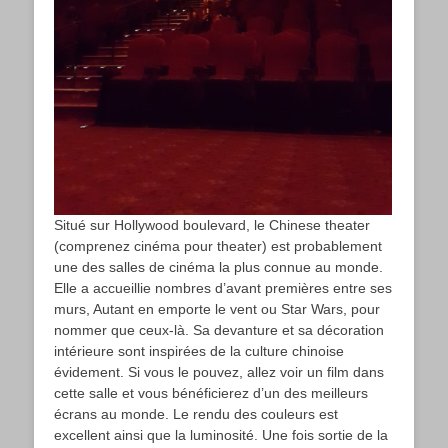
Situé sur Hollywood boulevard, le Chinese theater
(comprenez cinéma pour theater) est probablement
une des salles de cinéma la plus connue au monde.
Elle a accueillie nombres d’avant premières entre ses
murs, Autant en emporte le vent ou Star Wars, pour
nommer que ceux-là. Sa devanture et sa décoration
intérieure sont inspirées de la culture chinoise
évidement. Si vous le pouvez, allez voir un film dans
cette salle et vous bénéficierez d’un des meilleurs
écrans au monde. Le rendu des couleurs est
excellent ainsi que la luminosité. Une fois sortie de la