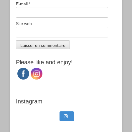
E-mail
*
Site web
Please like and enjoy!
Instagram