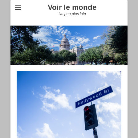
Voir le monde
Un peu plus loin