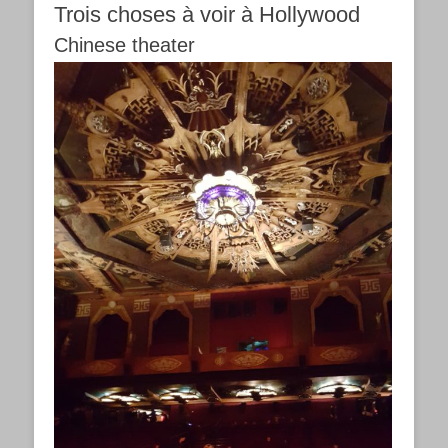
Trois choses à voir à Hollywood
Chinese theater