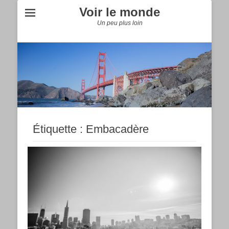
Voir le monde
Un peu plus loin
Étiquette :
Embacadère