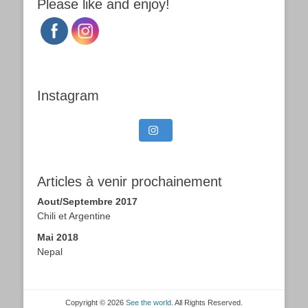
Please like and enjoy!
Instagram
Articles à venir prochainement
Aout/Septembre 2017
Chili et Argentine
Mai 2018
Nepal
Copyright © 2026
See the world
. All Rights Reserved.