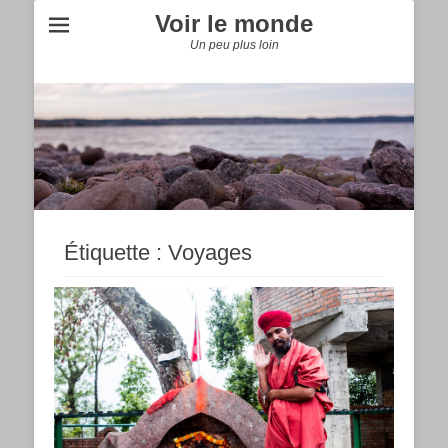
Voir le monde
Un peu plus loin
Étiquette :
Voyages