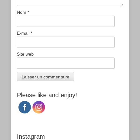
Nom
*
E-mail
*
Site web
Please like and enjoy!
Instagram