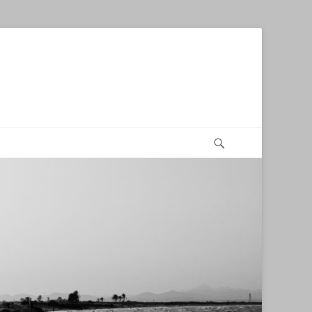
Recherche