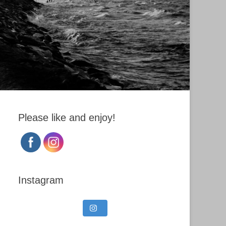
Please like and enjoy!
Instagram