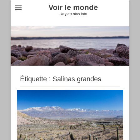
Voir le monde
Un peu plus loin
Étiquette :
Salinas grandes