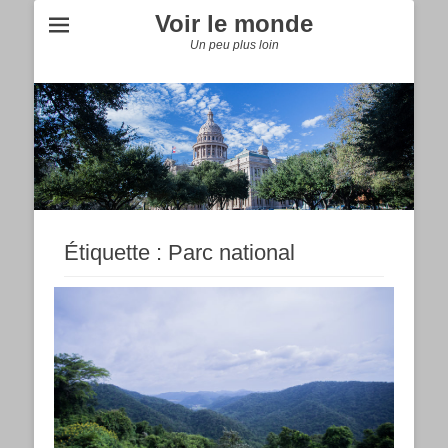
Voir le monde
Un peu plus loin
Étiquette :
Parc national